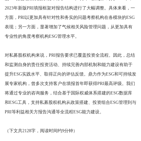
2023年新版PRI填报框架对报告结构进行了大幅调整。具体来看，一
方面，PRI以更加具有针对性和务实的问题考察机构在各模块的ESG
表现；另一方面，显著增加了气候相关风险管理问题，从更加具有
专业性的角度考察机构ESG管理水平。
对私募股权机构来说，PRI报告要求已覆盖投资全流程。因此，总结
和监测自身的责任投资活动、持续完善内部机制和能力建设有助于
提升ESG实践水平、取得正向的评估反馈。鼎力作为ESG和可持续发
展专家机构，曾多次支持客户在填报首年即获得PRI最高评级。我们
将通过专业的咨询服务，结合基于国际权威体系搭建的ESG数据库
和ESG工具，支持私募股权机构从政策搭建、投资组合ESG管理到与
PRI等利益相关方报告沟通等全流程ESG能力建设。
（下文共2128字，阅读时间约9分钟）