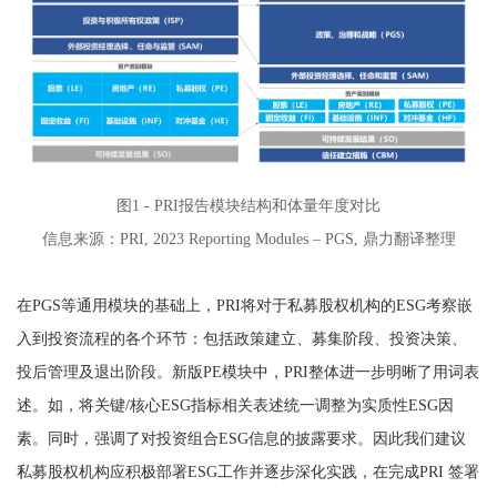
图1 - PRI报告模块结构和体量年度对比
信息来源：PRI, 2023 Reporting Modules – PGS, 鼎力翻译整理
在PGS等通用模块的基础上，PRI将对于私募股权机构的ESG考察嵌
入到投资流程的各个环节：包括政策建立、募集阶段、投资决策、
投后管理及退出阶段。新版PE模块中，PRI整体进一步明晰了用词表
述。如，将关键/核心ESG指标相关表述统一调整为实质性ESG因
素。同时，强调了对投资组合ESG信息的披露要求。因此我们建议
私募股权机构应积极部署ESG工作并逐步深化实践，在完成PRI 签署