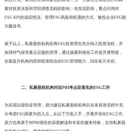
素对投资决策和尽职调查流程的影响；在投后阶段，重点问询对
ESG KPI的追踪情况、管理ESG风险和机遇的方式、被投企业ESG能
力建设等。
基于以上，私募股权机构应将ESG投资理念充分纳入投资流程，并
加强对气候等重点议题的管理，通过披露和报告工作提升透明度，
全面提升机构内部和投资组合的ESG管理能力，回应各方关切。
二、私募股权机构对应PRI考点应落实的ESG工作
为实现以报告促管理，鼎力建议私募股权机构以在各投资流程中充
分考虑ESG因素为切入点，从以下方面入手，开展并深化ESG工作。
鼎力也将基于对PRI报告的深度解读和丰富的服务经验，支持私募股