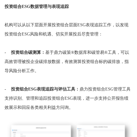
投资组合ESG数据管理与表现追踪
机构可以从以下层面开展投资组合层面ESG表现追踪工作，以发现
投资组合ESG风险和机遇、切实开展投后尽责管理：
- 投资组合碳测算：
基于鼎力碳策®数据库和碳管易®工具，可以
高效管理被投企业碳排放数据，有效测算投资组合标的碳排放，指
导风险分析工作。
- 投资组合ESG表现追踪与评估工具：
鼎力投资组合ESG管理工具
支持识别、管理和追踪投资组合ESG表现，进一步支持公开报告绩
效展示和回应各类相关利益方问询。