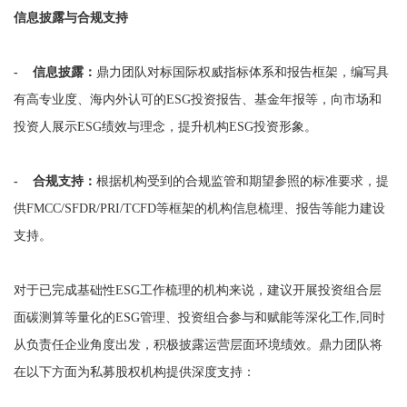
信息披露与合规支持
- 信息披露：
鼎力团队对标国际权威指标体系和报告框架，编写具
有高专业度、海内外认可的ESG投资报告、基金年报等，向市场和
投资人展示ESG绩效与理念，提升机构ESG投资形象。
- 合规支持：
根据机构受到的合规监管和期望参照的标准要求，提
供FMCC/SFDR/PRI/TCFD等框架的机构信息梳理、报告等能力建设
支持。
对于已完成基础性ESG工作梳理的机构来说，建议开展投资组合层
面碳测算等量化的ESG管理、投资组合参与和赋能等深化工作,同时
从负责任企业角度出发，积极披露运营层面环境绩效。鼎力团队将
在以下方面为私募股权机构提供深度支持：