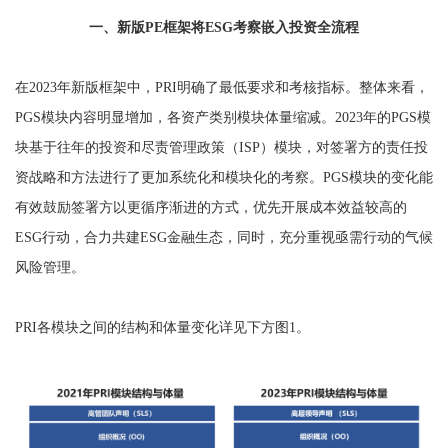
一、新版PE框架将ESG考察嵌入投资全流程
在2023年新版框架中，PRI明确了最低要求和考核指标。整体来看，
PGS模块内容明显增加，各资产类别模块体量缩减。2023年的PGS模
块基于往年的投资和尽责管理政策（ISP）模块，对签署方的责任投
资战略和方法进行了更加系统化和模块化的考察。PGS模块的变化能
有效鼓励签署方以更循序渐进的方式，优先开展成本效益较高的
ESG行动，合力共建ESG金融生态，同时，充分重视亟需行动的气候
风险管理。
PRI各模块之间的结构和体量变化详见下方图1。