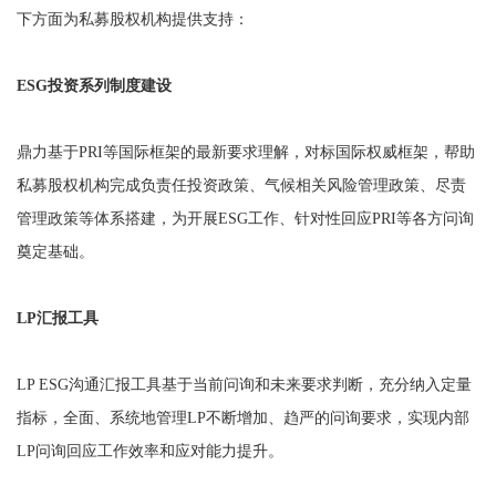
下方面为私募股权机构提供支持：
ESG投资系列制度建设
鼎力基于PRI等国际框架的最新要求理解，对标国际权威框架，帮助
私募股权机构完成负责任投资政策、气候相关风险管理政策、尽责
管理政策等体系搭建，为开展ESG工作、针对性回应PRI等各方问询
奠定基础。
LP汇报工具
LP ESG沟通汇报工具基于当前问询和未来要求判断，充分纳入定量
指标，全面、系统地管理LP不断增加、趋严的问询要求，实现内部
LP问询回应工作效率和应对能力提升。