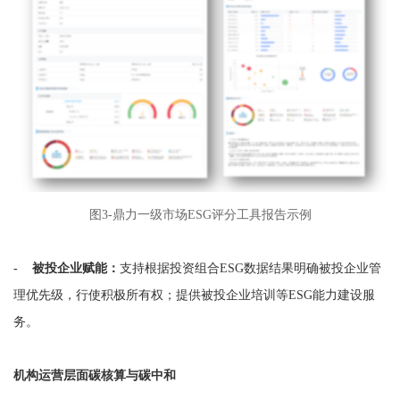
图3-鼎力一级市场ESG评分工具报告示例
- 被投企业赋能：
支持根据投资组合ESG数据结果明确被投企业管
理优先级，行使积极所有权；提供被投企业培训等ESG能力建设服
务。
机构运营层面碳核算与碳中和