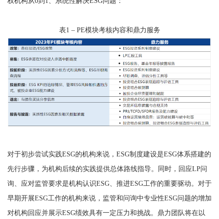
权机构从0到1、系统性解决ESG问题：
表1 – PE模块考核内容和鼎力服务
对于初步尝试实践ESG的机构来说，ESG制度建设是ESG体系搭建的
先行步骤，为机构后续的实践提供总体路线指导。同时，回应LP问
询、应对监管要求是机构认识ESG、推进ESG工作的重要驱动。对于
早期开展ESG工作的机构来说，监管和问询中专业性ESG问题的增加
对机构回应并展示ESG绩效具有一定压力和挑战。鼎力团队将在以