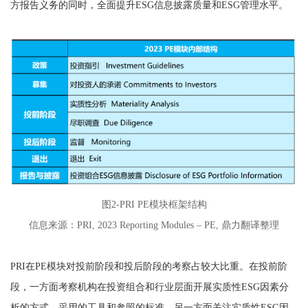
方报告义务的同时，全面提升ESG信息披露质量和ESG管理水平。
图2-PRI PE模块框架结构
信息来源：PRI, 2023 Reporting Modules – PE, 鼎力翻译整理
PRI在PE模块对投前阶段和投后阶段的考察占较大比重。在投前阶
段，一方面考察机构在投资组合和行业层面开展实质性ESG因素分
析的方式、采用的工具和参照的标准，另一方面关注实质性ESG因