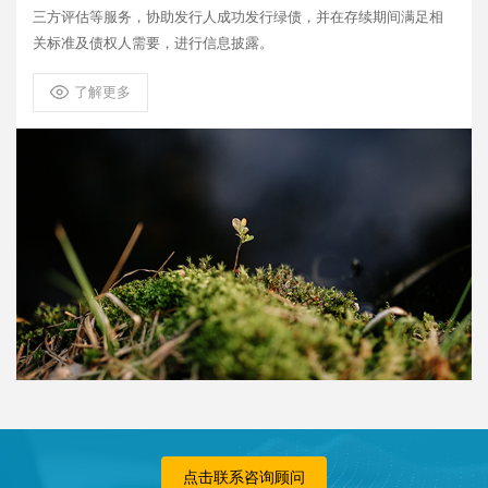
三方评估等服务，协助发行人成功发行绿债，并在存续期间满足相
关标准及债权人需要，进行信息披露。
了解更多
点击联系咨询顾问