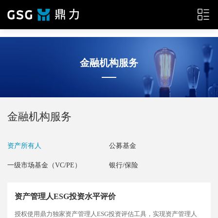
{__HEAD__}
金融机构服务
金融机构服务
资产所有人
公募基金
一级市场基金（VC/PE）
银行/保险
资产管理人ESG投资水平评价
授权使用鼎力独家资产管理人ESG投资评估工具，实现资产管理人