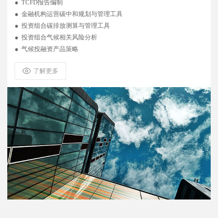
● TCFD报告编制
● 金融机构运营碳中和规划与管理工具
● 投资组合碳排放测算与管理工具
● 投资组合气候相关风险分析
● 气候投融资产品策略
了解更多