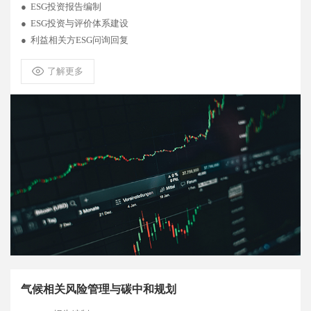
● ESG投资报告编制
● ESG投资与评价体系建设
● 利益相关方ESG问询回复
了解更多
气候相关风险管理与碳中和规划