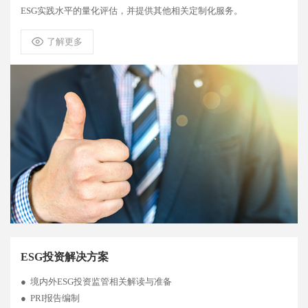
ESG实践水平的量化评估，并提供其他相关定制化服务。
了解更多
ESG投资解决方案
● 境内外ESG投资监管相关解读与准备
● PRI报告编制