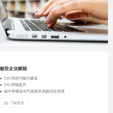
被投企业赋能
● ESG培训与能力建设
● ESG评级提升
● 碳中和规划与气候相关风险综合管理
了解更多