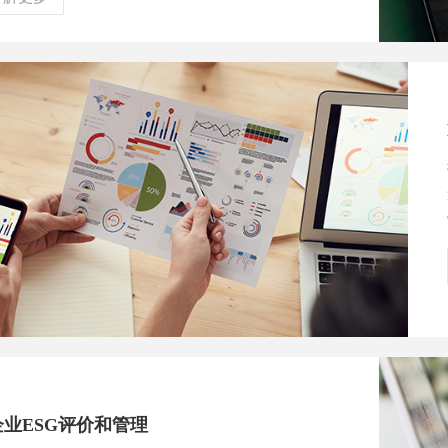
业ESG评价和管理