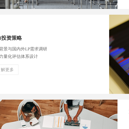
力投资策略
观背景与国内外LP需求调研
响力量化评估体系设计
了解更多