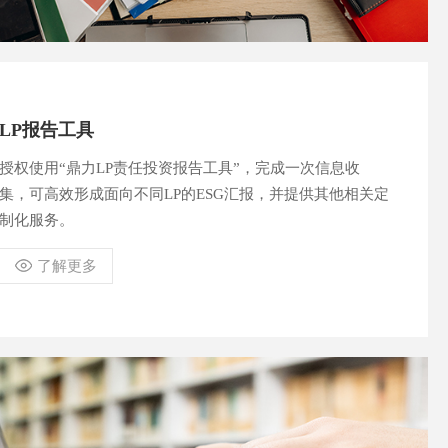
LP报告工具
授权使用“鼎力LP责任投资报告工具”，完成一次信息收
集，可高效形成面向不同LP的ESG汇报，并提供其他相关定
制化服务。
了解更多