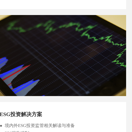
ESG投资解决方案
● 境内外ESG投资监管相关解读与准备