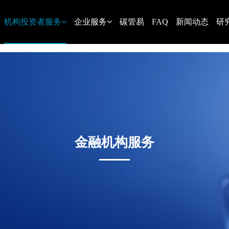
机构投资者服务
企业服务
碳管易
FAQ
新闻动态
研
金融机构服务