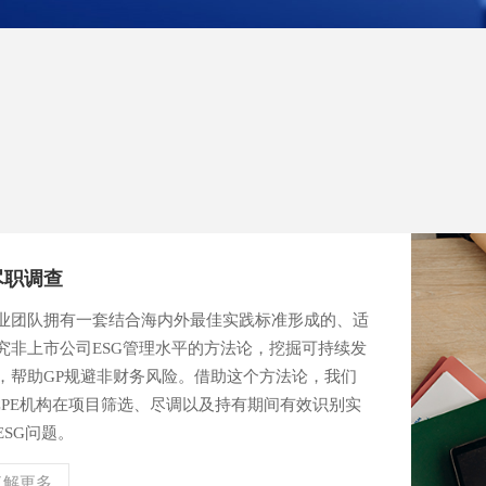
尽职调查
业团队拥有一套结合海内外最佳实践标准形成的、适
究非上市公司ESG管理水平的方法论，挖掘可持续发
，帮助GP规避非财务风险。借助这个方法论，我们
CPE机构在项目筛选、尽调以及持有期间有效识别实
ESG问题。
了解更多