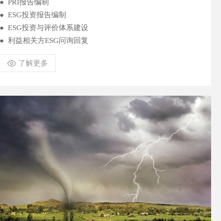
● PRI报告编制
● ESG投资报告编制
● ESG投资与评价体系建设
● 利益相关方ESG问询回复
了解更多