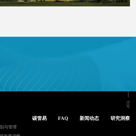
碳管易
FAQ
新闻动态
研究洞察
划与管理