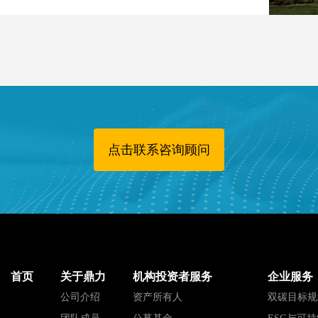
点击联系咨询顾问
首页
关于鼎力
机构投资者服务
企业服务
公司介绍
资产所有人
双碳目标规