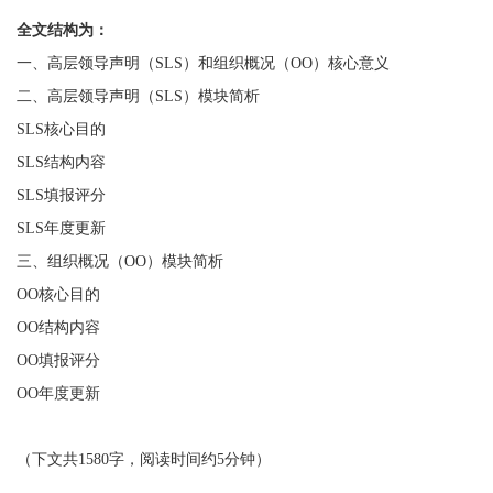
全文结构为：
一、高层领导声明（SLS）和组织概况（OO）核心意义
二、高层领导声明（SLS）模块简析
SLS核心目的
SLS结构内容
SLS填报评分
SLS年度更新
三、组织概况（OO）模块简析
OO核心目的
OO结构内容
OO填报评分
OO年度更新
（下文共1580字，阅读时间约5分钟）