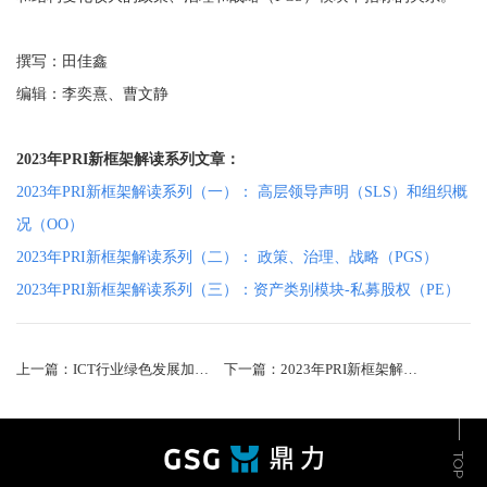
撰写：田佳鑫
编辑：李奕熹、曹文静
2023年PRI新框架解读系列文章：
2023年PRI新框架解读系列（一）： 高层领导声明（SLS）和组织概
况（OO）
2023年PRI新框架解读系列（二）： 政策、治理、战略（PGS）
2023年PRI新框架解读系列（三）：资产类别模块-私募股权（PE）
上一篇：ICT行业绿色发展加速期到来：拥抱低碳，赋能千行百业
下一篇：2023年PRI新框架解读系列（二）： 政策、治理、战略（PGS）