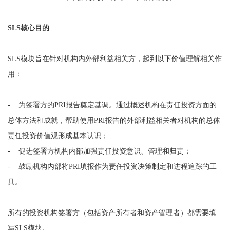
SLS核心目的
SLS模块旨在针对机构内外部利益相关方，起到以下价值理解相关作
用：
- 为签署方的PRI报告奠定基调。通过概述机构在责任投资方面的
总体方法和成就，帮助使用PRI报告的外部利益相关者对机构的总体
责任投资价值观形成基本认识；
- 促进签署方机构内部加强责任投资意识、管理和归责；
- 鼓励机构内部将PRI填报作为责任投资决策制定和进程追踪的工
具。
所有的投资机构签署方（包括资产所有者和资产管理者）都需要填
写SLS模块。