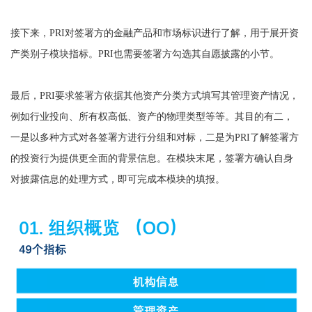
接下来，PRI对签署方的金融产品和市场标识进行了解，用于展开资
产类别子模块指标。PRI也需要签署方勾选其自愿披露的小节。
最后，PRI要求签署方依据其他资产分类方式填写其管理资产情况，
例如行业投向、所有权高低、资产的物理类型等等。其目的有二，
一是以多种方式对各签署方进行分组和对标，二是为PRI了解签署方
的投资行为提供更全面的背景信息。在模块末尾，签署方确认自身
对披露信息的处理方式，即可完成本模块的填报。