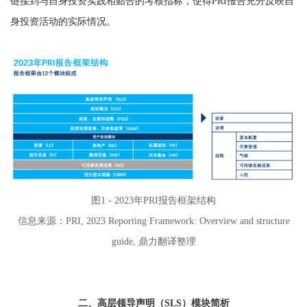
链接到与自身投资实践相贴合的考核指标，使得PRI报告充分反映自
身投资活动的实际情况。
图1 - 2023年PRI报告框架结构
信息来源：PRI, 2023 Reporting Framework: Overview and structure
guide, 鼎力翻译整理
二、高层领导声明（SLS）模块简析