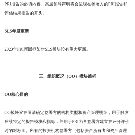
PRI报告的必填内容。高层领导声明将会呈现在签署方的PRI报告和
评估结果报告的开头。
SLS年度更新
2023年PRI新版框架对SLS模块没有重大更新。
三、组织概况（OO）模块简析
OO核心目的
OO模块旨在厘清确定签署方的机构类型和资产管理明细，用于触发
后续特定的报告模块和指标，并用于PRI为各签署方建立在评分评价
时的对标组。所有的投资机构签署方（包括资产所有者和资产管理