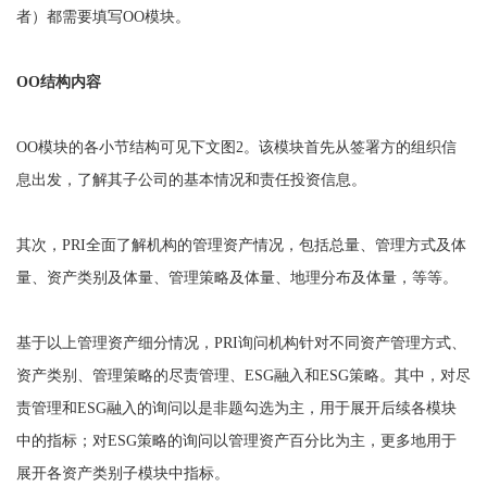
者）都需要填写OO模块。
OO结构内容
OO模块的各小节结构可见下文图2。该模块首先从签署方的组织信
息出发，了解其子公司的基本情况和责任投资信息。
其次，PRI全面了解机构的管理资产情况，包括总量、管理方式及体
量、资产类别及体量、管理策略及体量、地理分布及体量，等等。
基于以上管理资产细分情况，PRI询问机构针对不同资产管理方式、
资产类别、管理策略的尽责管理、ESG融入和ESG策略。其中，对尽
责管理和ESG融入的询问以是非题勾选为主，用于展开后续各模块
中的指标；对ESG策略的询问以管理资产百分比为主，更多地用于
展开各资产类别子模块中指标。