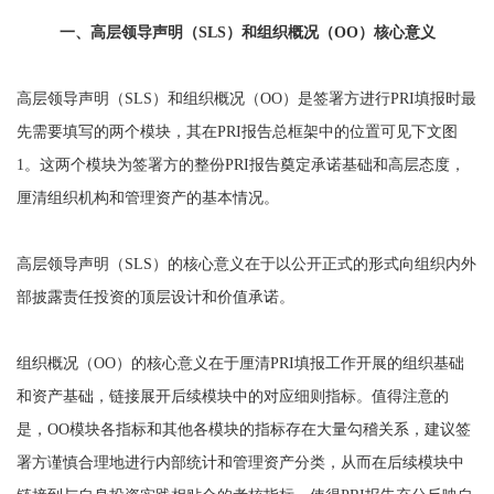
一、高层领导声明（SLS）和组织概况（OO）核心意义
高层领导声明（SLS）和组织概况（OO）是签署方进行PRI填报时最
先需要填写的两个模块，其在PRI报告总框架中的位置可见下文图
1。这两个模块为签署方的整份PRI报告奠定承诺基础和高层态度，
厘清组织机构和管理资产的基本情况。
高层领导声明（SLS）的核心意义在于以公开正式的形式向组织内外
部披露责任投资的顶层设计和价值承诺。
组织概况（OO）的核心意义在于厘清PRI填报工作开展的组织基础
和资产基础，链接展开后续模块中的对应细则指标。值得注意的
是，OO模块各指标和其他各模块的指标存在大量勾稽关系，建议签
署方谨慎合理地进行内部统计和管理资产分类，从而在后续模块中