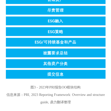
图3 - 2023年PRI报告OO模块结构
信息来源：PRI, 2023 Reporting Framework: Overview and structure
guide, 鼎力翻译整理