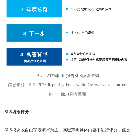
图2 - 2023年PRI报告SLS模块结构
信息来源：PRI, 2023 Reporting Framework: Overview and structure
guide, 鼎力翻译整理
SLS填报评分
SLS模块以自由字段填写为主，高层声明具体内容不进行评分，但是