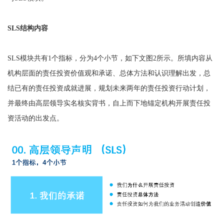
SLS结构内容
SLS模块共有1个指标，分为4个小节，如下文图2所示。所填内容从
机构层面的责任投资价值观和承诺、总体方法和认识理解出发，总
结已有的责任投资成就进展，规划未来两年的责任投资行动计划，
并最终由高层领导实名核实背书，自上而下地锚定机构开展责任投
资活动的出发点。