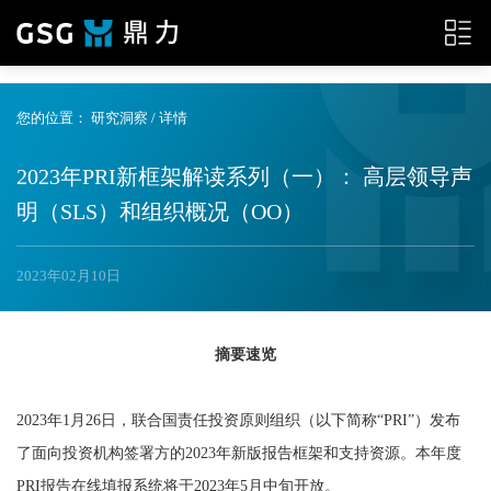
{__HEAD__}
您的位置：
研究洞察
/ 详情
2023年PRI新框架解读系列（一）： 高层领导声
明（SLS）和组织概况（OO）
2023年02月10日
摘要速览
2023年1月26日，联合国责任投资原则组织（以下简称“PRI”）发布
了面向投资机构签署方的2023年新版报告框架和支持资源。本年度
PRI报告在线填报系统将于2023年5月中旬开放。