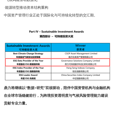
·能源转型推动资本结构重构
中国资产管理行业正处于国际化与可持续化转型的交汇期。
鼎力将继续以“数据+研究”双核驱动，陪伴中国资管机构与金融机构
在全球市场稳健前行，为跨境投资透明度与气候风险管理能力建设
贡献专业力量。