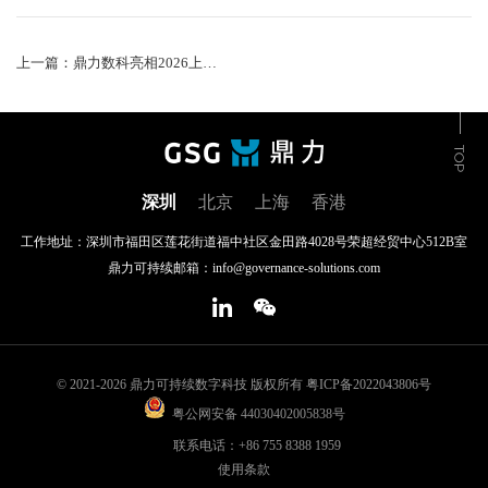
上一篇：鼎力数科亮相2026上海气候周
深圳
北京
上海
香港
工作地址：深圳市福田区莲花街道福中社区金田路4028号荣超经贸中心512B室
鼎力可持续邮箱：info@governance-solutions.com
© 2021-2026 鼎力可持续数字科技 版权所有
粤ICP备2022043806号
粤公网安备 44030402005838号
联系电话：+86 755 8388 1959
使用条款