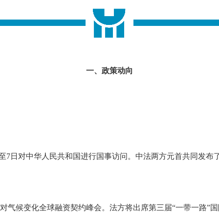
一、政策动向
月5日至7日对中华人民共和国进行国事访问。中法两方元首共同发
的应对气候变化全球融资契约峰会。法方将出席第三届“一带一路”