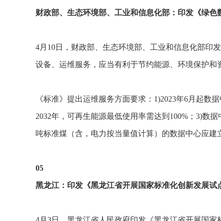
财政部、生态环境部、工业和信息化部：印发《绿色
4月10日，财政部、生态环境部、工业和信息化部
设备、运维服务，应当有利于节约能源、环境保护和
《标准》提出运维服务方面要求：1)2023年6月起数
2032年，可再生能源最低使用率需达到100%；3)
吨标准煤（含，电力按当量值计算）的数据中心应建
05
黑龙江：印发《黑龙江省开展国家标准化创新发展试
4月3日，黑龙江省人民政府印发《黑龙江省开展国