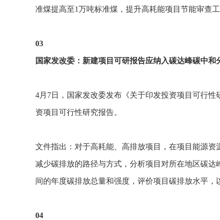
准煤提高至1万吨标准煤，提升高耗能项目节能审查
03
国家发改委：新建项目可研报告应纳入碳达峰碳中和
4月7日，国家发改委发布《关于印发投资项目可行性研
资项目可行性研究报告。
文件指出：对于高耗能、高排放项目，在项目能源资
减少碳排放的路径与方式，分析项目对所在地区碳达
间的年度碳排放总量和强度，评价项目碳排放水平，以
04