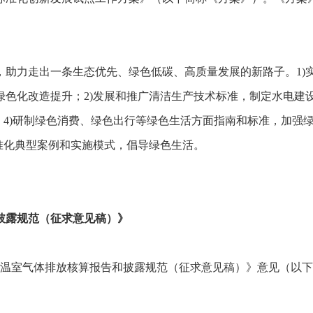
，助力走出一条生态优先、绿色低碳、高质量发展的新路子。1)
绿色化改造提升；2)发展和推广清洁生产技术标准，制定水电建
；4)研制绿色消费、绿色出行等绿色生活方面指南和标准，加强
准化典型案例和实施模式，倡导绿色生活。
披露规范（征求意见稿）》
业温室气体排放核算报告和披露规范（征求意见稿）》意见（以下