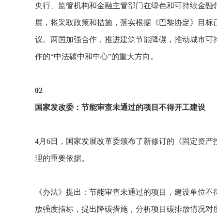
央行、监管机构和金融主管部门在绿色和可持续金融
展，将采取政策和措施，落实根据《巴黎协定》目标
议。两国加强合作，推进建筑节能降碳，推动城市可
作的“中法碳中和中心”的重大方向。
02
国家发改委：节能审查未通过的项目不得开工建设
4月6日，国家发展改革委颁布了新修订的《固定资
理的重要依据。
《办法》提出：节能审查未通过的项目，建设单位不
放强度指标，提出降碳措施，分析项目碳排放情况对所