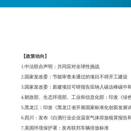
【政策动向】
1.中法联合声明：共同应对全球性挑战
2.国家发改委：节能审查未通过的项目不得开工建设
3.国家发改委：新建项目可研报告应纳入碳达峰碳中
4.财政部、生态环境部、工业和信息化部：印发《绿
5.黑龙江：印发《黑龙江省开展国家标准化创新发展
6.四川：发布《白酒行业企业温室气体排放核算报告
7.美国环境保护署：发布联邦车辆排放标准