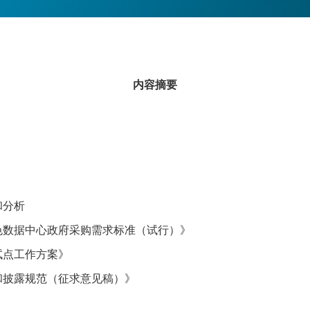
内容摘要
和分析
色数据中心政府采购需求标准（试行）》
试点工作方案》
和披露规范（征求意见稿）》