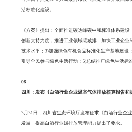
活标准化建设。
《方案》提出：全面推进碳达峰碳中和标准体系建设
创新支持力度，推进工业领域碳减排，加快工业企业
技术水平；3)加强绿色有机食品标准化生产基地建设
引导全民参与绿色生活行动；5)总结推广绿色生活标
06
四川：发布《白酒行业企业温室气体排放核算报告和
3月31日，四川省生态环境厅发布征求《白酒行业企
发展，提高白酒行业碳排放管理能力提出了要求。