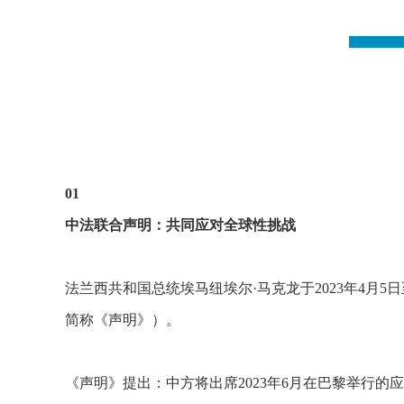
01
中法联合声明：共同应对全球性挑战
法兰西共和国总统埃马纽埃尔·马克龙于2023年4
简称《声明》）。
《声明》提出：中方将出席2023年6月在巴黎举行