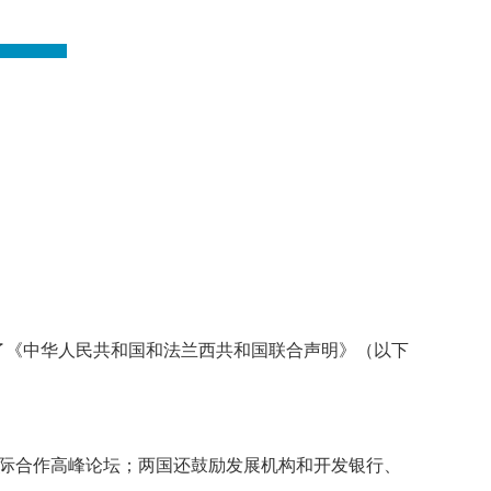
布了《中华人民共和国和法兰西共和国联合声明》（以下
国际合作高峰论坛；两国还鼓励发展机构和开发银行、