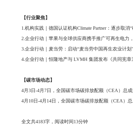
【行业聚焦】
1.机构实践｜德国认证机构Climate Partner：
2.企业行动｜苹果与全球供应商携手推广可再生电力，
3.企业行动｜麦当劳：启动“麦当劳中国再生农业计划
4.企业行动｜恒隆地产与 LVMH 集团发布《共同宪章
【碳市场动态】
4月3日-4月7日，全国碳市场碳排放配额（CEA）总成交量
4月10日-4月14日，全国碳市场碳排放配额（CEA）总成
全文共4183字，阅读时间13分钟