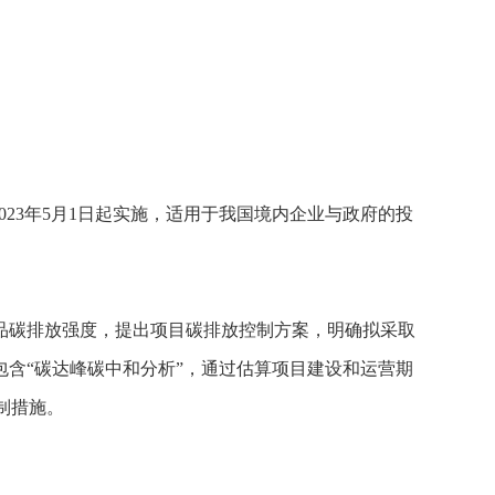
23年5月1日起实施，适用于我国境内企业与政府的投
品碳排放强度，提出项目碳排放控制方案，明确拟采取
含“碳达峰碳中和分析”，通过估算项目建设和运营期
制措施。