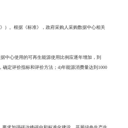
准》）。根据《标准》，政府采购人采购数据中心相关
；2)数据中心使用的可再生能源使用比例应逐年增加，到
确定评价指标和评价方法；4)年能源消费量达到1000
》要求加强碳达峰碳中和标准化建设，开展绿色生产生