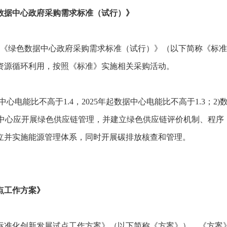
数据中心政府采购需求标准（试行）》
印发《绿色数据中心政府采购需求标准（试行）》（以下简称《标
资源循环利用，按照《标准》实施相关采购活动。
据中心电能比不高于1.4，2025年起数据中心电能比不高于1.3
数据中心应开展绿色供应链管理，并建立绿色供应链评价机制、程序，
立并实施能源管理体系，同时开展碳排放核查和管理。
点工作方案》
家标准化创新发展试点工作方案》（以下简称《方案》）。《方案