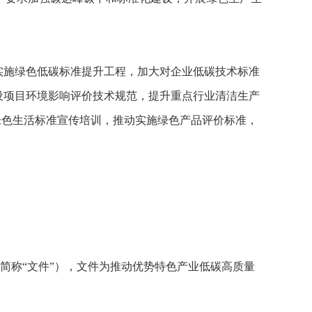
实施绿色低碳标准提升工程，加大对企业低碳技术标准
设项目环境影响评价技术规范，提升重点行业清洁生产
绿色生活标准宣传培训，推动实施绿色产品评价标准，
简称“文件”），文件为推动优势特色产业低碳高质量